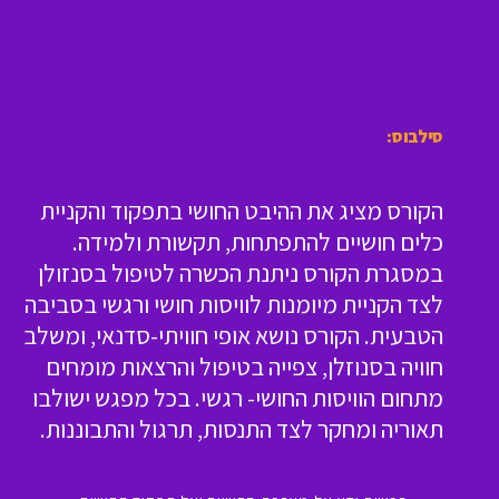
סילבוס:
הקורס מציג את ההיבט החושי בתפקוד והקניית
כלים חושיים להתפתחות, תקשורת ולמידה.
במסגרת הקורס ניתנת הכשרה לטיפול בסנזולן
לצד הקניית מיומנות לוויסות חושי ורגשי בסביבה
הטבעית. הקורס נושא אופי חוויתי-סדנאי, ומשלב
חוויה בסנוזלן, צפייה בטיפול והרצאות מומחים
מתחום הוויסות החושי- רגשי. בכל מפגש ישולבו
תאוריה ומחקר לצד התנסות, תרגול והתבוננות.