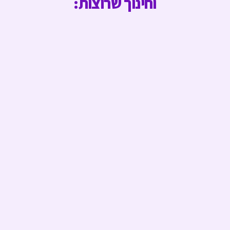
וחינוך שרוצות: