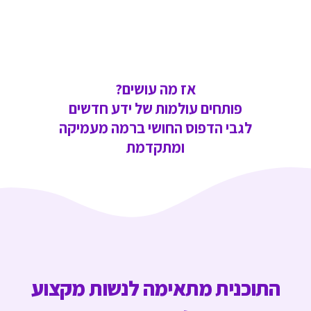
אז מה עושים?
פותחים עולמות של ידע חדשים
לגבי הדפוס החושי ברמה מעמיקה
ומתקדמת
התוכנית מתאימה לנשות מקצוע