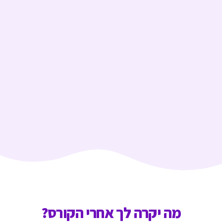
מה יקרה לך אחרי הקורס?