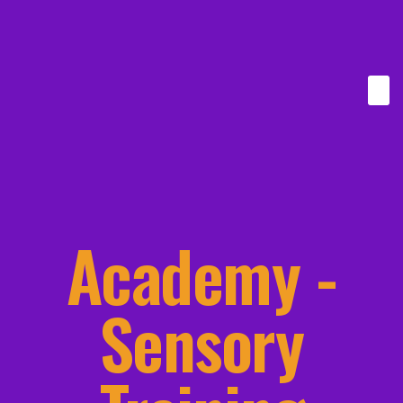
Academy -
Sensory