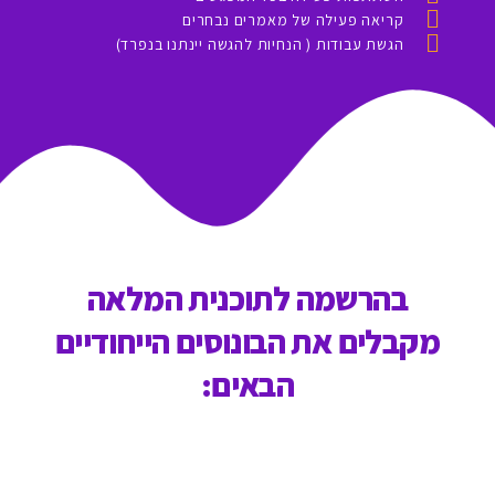
קריאה פעילה של מאמרים נבחרים
הגשת עבודות ( הנחיות להגשה יינתנו בנפרד)
בהרשמה לתוכנית המלאה
מקבלים את הבונוסים הייחודיים
הבאים: