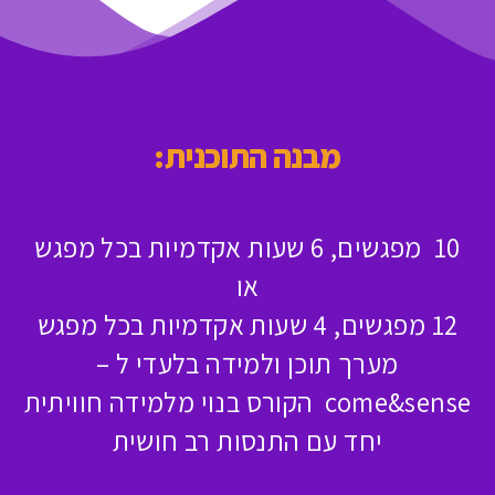
מבנה התוכנית:
10 מפגשים, 6 שעות אקדמיות בכל מפגש
או
12 מפגשים, 4 שעות אקדמיות בכל מפגש
מערך תוכן ולמידה בלעדי ל –
come&sense
הקורס בנוי מלמידה חוויתית
יחד עם התנסות רב חושית